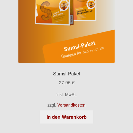
Sumsi-Paket
27,95
€
inkl. MwSt.
zzgl.
Versandkosten
In den Warenkorb