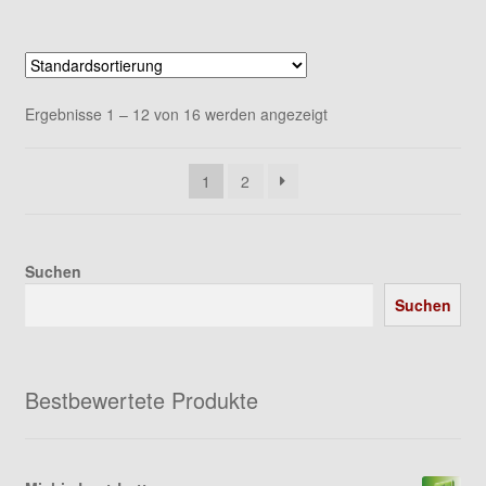
Ergebnisse 1 – 12 von 16 werden angezeigt
1
2
Suchen
Suchen
Bestbewertete Produkte