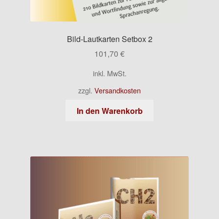
Bild-Lautkarten Setbox 2
101,70
€
inkl. MwSt.
zzgl.
Versandkosten
In den Warenkorb