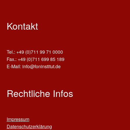
Kontakt
Tel.: +49 (0)711 99 71 0000
Fax.: +49 (0)711 699 85 189
E-Mail: info@foninstitut.de
Rechtliche Infos
Impressum
Datenschutzerklärung