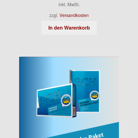
inkl. MwSt.
zzgl.
Versandkosten
In den Warenkorb