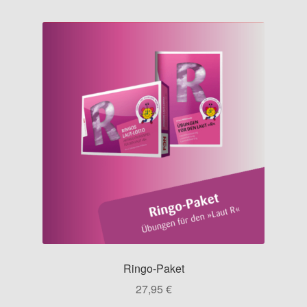
Ringo-Paket
27,95
€