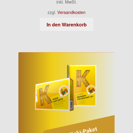
inkl. MwSt.
zzgl.
Versandkosten
In den Warenkorb