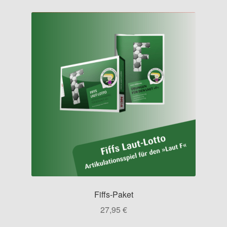
Fiffs-Paket
27,95
€