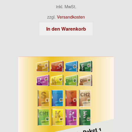
inkl. MwSt.
zzgl.
Versandkosten
In den Warenkorb