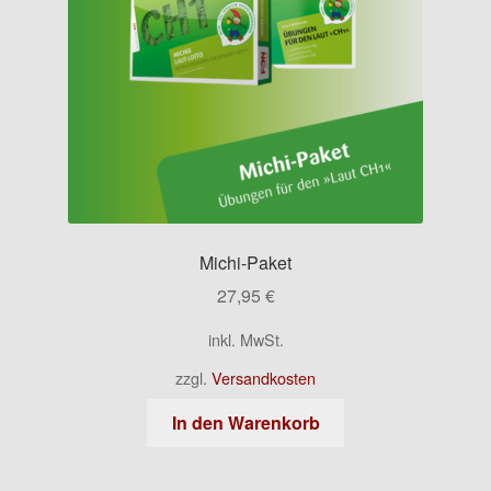
Michi-Paket
27,95
€
inkl. MwSt.
zzgl.
Versandkosten
In den Warenkorb