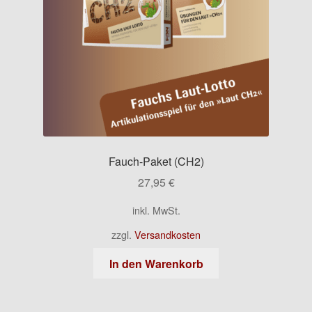
Fauch-Paket (CH2)
27,95
€
inkl. MwSt.
zzgl.
Versandkosten
In den Warenkorb