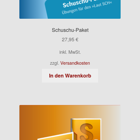
Schuschu-Paket
27,95
€
inkl. MwSt.
zzgl.
Versandkosten
In den Warenkorb