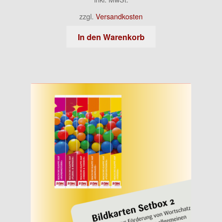
zzgl.
Versandkosten
In den Warenkorb