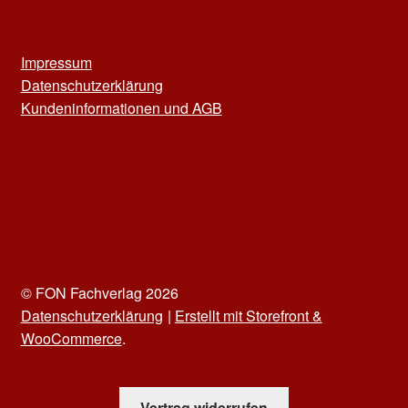
Impressum
Datenschutzerklärung
Kun
deninformationen und
AGB
© FON Fachverlag 2026
Datenschutzerklärung
Erstellt mit Storefront &
WooCommerce
.
Vertrag widerrufen