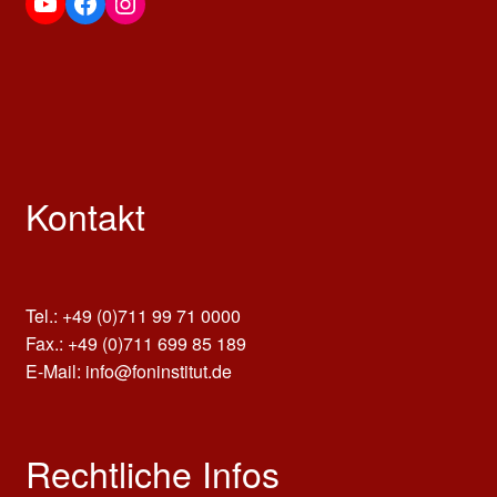
YouTube
Facebook
Instagram
Kontakt
Tel.: +49 (0)711 99 71 0000
Fax.: +49 (0)711 699 85 189
E-Mail: info@foninstitut.de
Rechtliche Infos