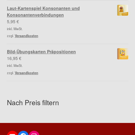
Laut-Kartenspiel Konsonanten und
Konsonantenverbindungen
5,95
€
inkl. MwSt.
zzgl.
Versandkosten
Bild-Übungskarten Präpositionen
16,95
€
inkl. MwSt.
zzgl.
Versandkosten
Nach Preis filtern