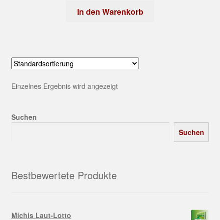
In den Warenkorb
Einzelnes Ergebnis wird angezeigt
Suchen
Suchen
Bestbewertete Produkte
Michis Laut-Lotto