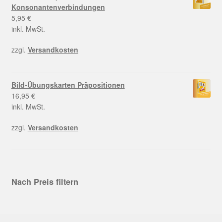
Konsonantenverbindungen
5,95
€
inkl. MwSt.
zzgl.
Versandkosten
Bild-Übungskarten Präpositionen
16,95
€
inkl. MwSt.
zzgl.
Versandkosten
Nach Preis filtern