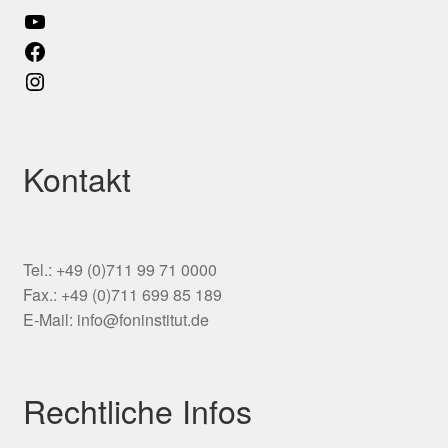
YouTube
Facebook
Instagram
Kontakt
Tel.: +49 (0)711 99 71 0000
Fax.: +49 (0)711 699 85 189
E-Mail: info@foninstitut.de
Rechtliche Infos