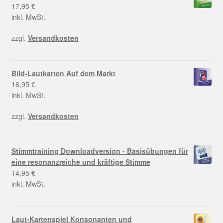
17,95
€
inkl. MwSt.
zzgl.
Versandkosten
Bild-Lautkarten Auf dem Markt
16,95
€
inkl. MwSt.
zzgl.
Versandkosten
Stimmtraining Downloadversion - Basisübungen für
eine resonanzreiche und kräftige Stimme
14,95
€
inkl. MwSt.
Laut-Kartenspiel Konsonanten und