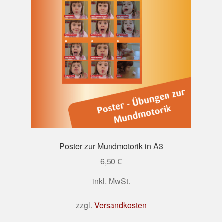
Kontakt
Poster zur Mundmotorik in A3
6,50
€
inkl. MwSt.
zzgl.
Versandkosten