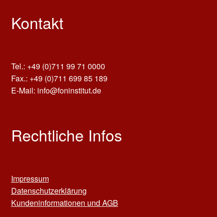
Kontakt
Tel.: +49 (0)711 99 71 0000
Fax.: +49 (0)711 699 85 189
E-Mail: info@foninstitut.de
Rechtliche Infos
Impressum
Datenschutzerklärung
Kun
deninformationen und
AGB