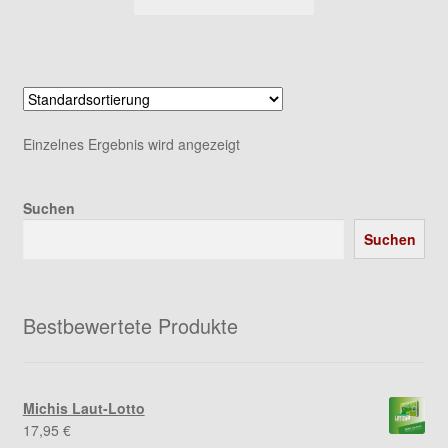
Einzelnes Ergebnis wird angezeigt
Suchen
Suchen
Bestbewertete Produkte
Michis Laut-Lotto
17,95
€