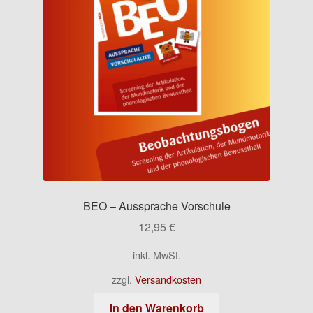
Kontakt
BEO – Aussprache Vorschule
12,95
€
inkl. MwSt.
zzgl.
Versandkosten
In den Warenkorb