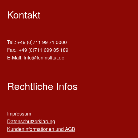
Kontakt
Tel.: +49 (0)711 99 71 0000
Fax.: +49 (0)711 699 85 189
E-Mail: info@foninstitut.de
Rechtliche Infos
Impressum
Datenschutzerklärung
Kun
deninformationen und
AGB