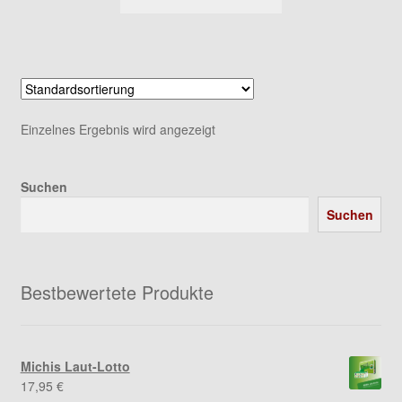
Einzelnes Ergebnis wird angezeigt
Suchen
Suchen
Bestbewertete Produkte
Michis Laut-Lotto
17,95
€