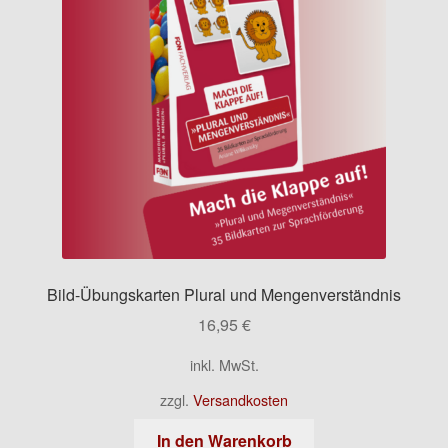
Kontakt
Bild-Übungskarten Plural und Mengenverständnis
16,95
€
inkl. MwSt.
zzgl.
Versandkosten
In den Warenkorb