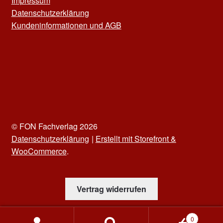
Impressum
Datenschutzerklärung
Kun
deninformationen und
AGB
© FON Fachverlag 2026
Datenschutzerklärung
Erstellt mit Storefront &
WooCommerce
.
Vertrag widerrufen
0