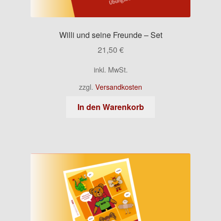
Willi und seine Freunde – Set
21,50
€
inkl. MwSt.
zzgl.
Versandkosten
In den Warenkorb