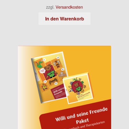
zzgl.
Versandkosten
In den Warenkorb