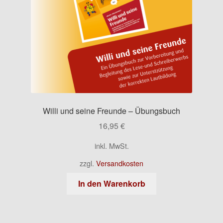
Willi und seine Freunde – Übungsbuch
16,95
€
inkl. MwSt.
zzgl.
Versandkosten
In den Warenkorb