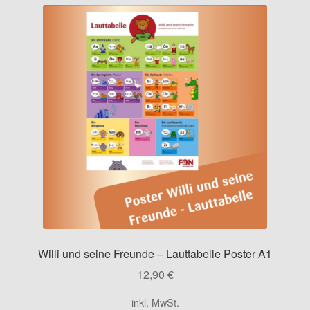
Kontakt
Willi und seine Freunde – Lauttabelle Poster A1
12,90
€
inkl. MwSt.