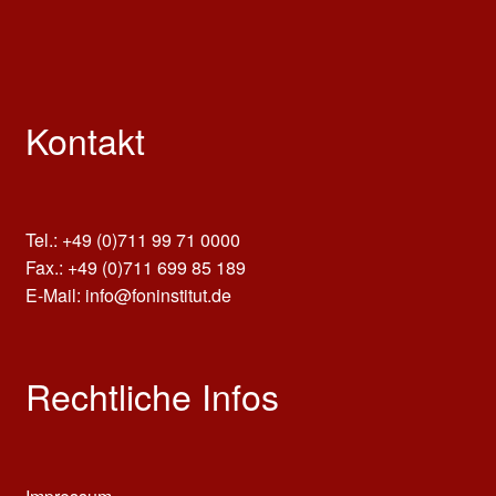
Kontakt
Tel.: +49 (0)711 99 71 0000
Fax.: +49 (0)711 699 85 189
E-Mail: info@foninstitut.de
Rechtliche Infos