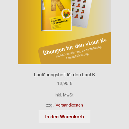
Lautübungsheft für den Laut K
12,95
€
inkl. MwSt.
zzgl.
Versandkosten
In den Warenkorb