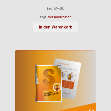
inkl. MwSt.
zzgl.
Versandkosten
In den Warenkorb