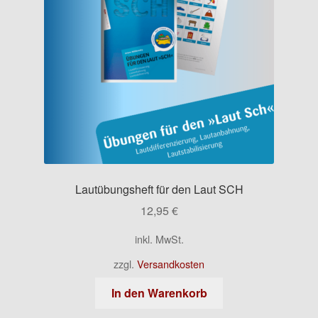
Lautübungsheft für den Laut SCH
12,95
€
inkl. MwSt.
zzgl.
Versandkosten
In den Warenkorb