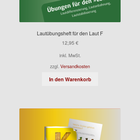
Lautübungsheft für den Laut F
12,95
€
inkl. MwSt.
zzgl.
Versandkosten
In den Warenkorb