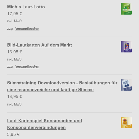
Michis Laut-Lotto
17,95
€
inkl. MwSt.
zzgl.
Versandkosten
Bild-Lautkarten Auf dem Markt
16,95
€
inkl. MwSt.
zzgl.
Versandkosten
Stimmtraining Downloadversion - Basisübungen für
eine resonanzreiche und kräftige Stimme
14,95
€
inkl. MwSt.
Laut-Kartenspiel Konsonanten und
Konsonantenverbindungen
5,95
€