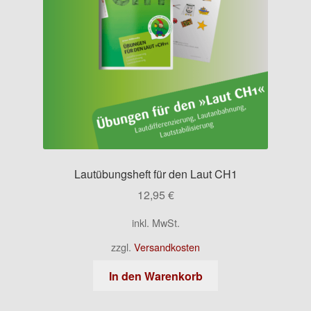
Lautübungsheft für den Laut CH1
12,95
€
inkl. MwSt.
zzgl.
Versandkosten
In den Warenkorb