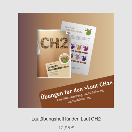
Lautübungsheft für den Laut CH2
12,95
€