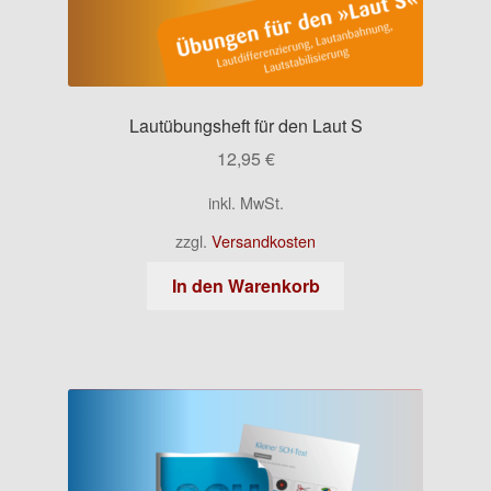
Lautübungsheft für den Laut S
12,95
€
inkl. MwSt.
zzgl.
Versandkosten
In den Warenkorb