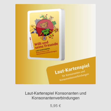
Kontakt
Laut-Kartenspiel Konsonanten und
Konsonantenverbindungen
5,95
€