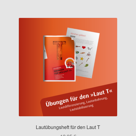
Lautübungsheft für den Laut T