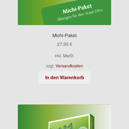
Michi-Paket
27,95
€
inkl. MwSt.
zzgl.
Versandkosten
In den Warenkorb