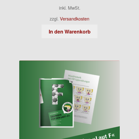
inkl. MwSt.
zzgl.
Versandkosten
In den Warenkorb