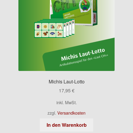
Michis Laut-Lotto
17,95
€
inkl. MwSt.
zzgl.
Versandkosten
In den Warenkorb