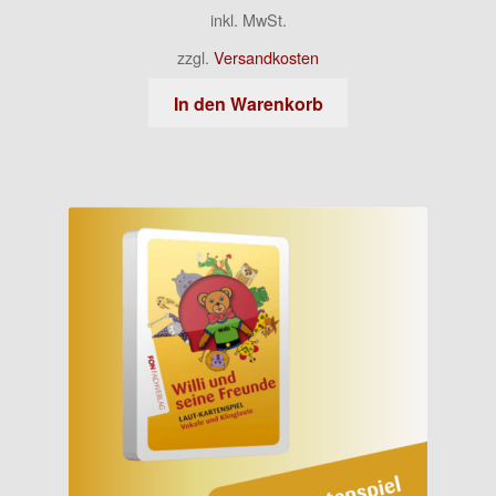
inkl. MwSt.
zzgl.
Versandkosten
In den Warenkorb