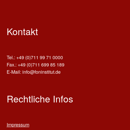
Kontakt
Tel.: +49 (0)711 99 71 0000
Fax.: +49 (0)711 699 85 189
E-Mail: info@foninstitut.de
Rechtliche Infos
Impressum