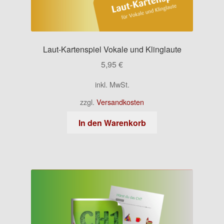
Laut-Kartenspiel Vokale und Klinglaute
5,95
€
inkl. MwSt.
zzgl.
Versandkosten
In den Warenkorb