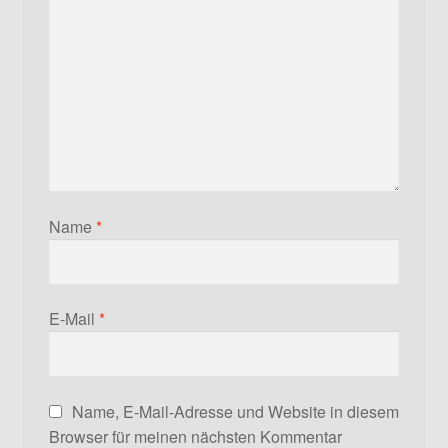
Name
*
E-Mail
*
Name, E-Mail-Adresse und Website in diesem
Browser für meinen nächsten Kommentar