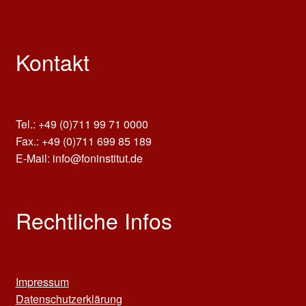
Kontakt
Tel.: +49 (0)711 99 71 0000
Fax.: +49 (0)711 699 85 189
E-Mail: info@foninstitut.de
Rechtliche Infos
Impressum
Datenschutzerklärung