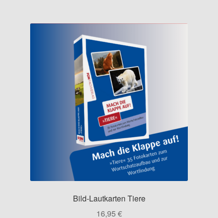
Bild-Lautkarten Tiere
16,95
€