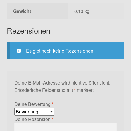
Gewicht
0,13 kg
Rezensionen
Es gibt noch keine Rezensionen.
Deine E-Mail-Adresse wird nicht veröffentlicht.
Erforderliche Felder sind mit
*
markiert
Deine Bewertung
*
Deine Rezension
*