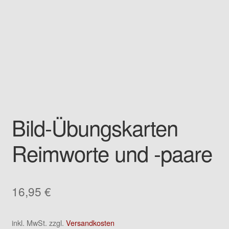
Kontakt
Bild-Übungskarten
Reimworte und -paare
16,95
€
inkl. MwSt.
zzgl.
Versandkosten