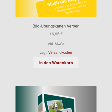
Bild-Übungskarten Verben
16,95
€
inkl. MwSt.
zzgl.
Versandkosten
In den Warenkorb