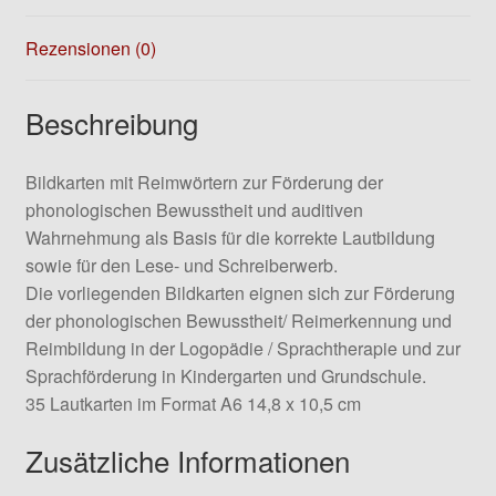
Rezensionen (0)
Beschreibung
Bildkarten mit Reimwörtern zur Förderung der
phonologischen Bewusstheit und auditiven
Wahrnehmung als Basis für die korrekte Lautbildung
sowie für den Lese- und Schreiberwerb.
Die vorliegenden Bildkarten eignen sich zur Förderung
der phonologischen Bewusstheit/ Reimerkennung und
Reimbildung in der Logopädie / Sprachtherapie und zur
Sprachförderung in Kindergarten und Grundschule.
35 Lautkarten im Format A6 14,8 x 10,5 cm
Zusätzliche Informationen