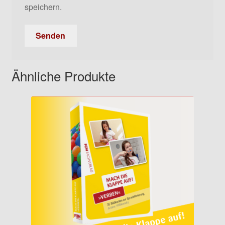
speichern.
Ähnliche Produkte