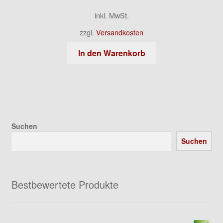
inkl. MwSt.
zzgl.
Versandkosten
In den Warenkorb
Suchen
Suchen
Bestbewertete Produkte