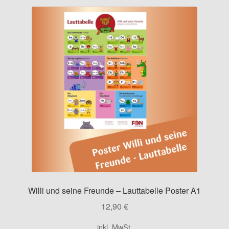
Willi und seine Freunde – Lauttabelle Poster A1
12,90
€
inkl. MwSt.