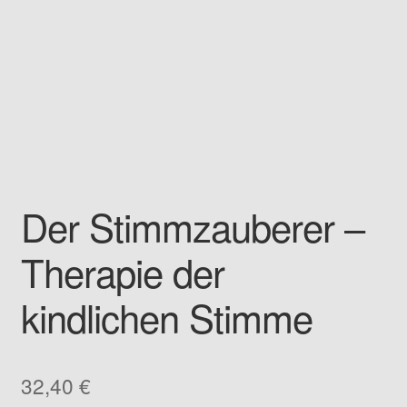
Kontakt
Der Stimmzauberer –
Therapie der
kindlichen Stimme
32,40
€