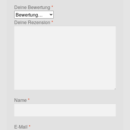
Deine Bewertung
*
Deine Rezension
*
Name
*
E-Mail
*