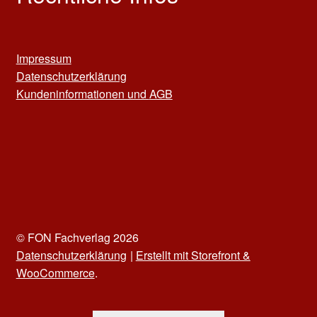
Impressum
Datenschutzerklärung
Kun
deninformationen und
AGB
© FON Fachverlag 2026
Datenschutzerklärung
Erstellt mit Storefront &
WooCommerce
.