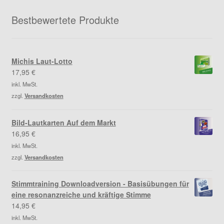
Bestbewertete Produkte
Michis Laut-Lotto
17,95
€
inkl. MwSt.
zzgl.
Versandkosten
Bild-Lautkarten Auf dem Markt
16,95
€
inkl. MwSt.
zzgl.
Versandkosten
Stimmtraining Downloadversion - Basisübungen für
eine resonanzreiche und kräftige Stimme
14,95
€
inkl. MwSt.