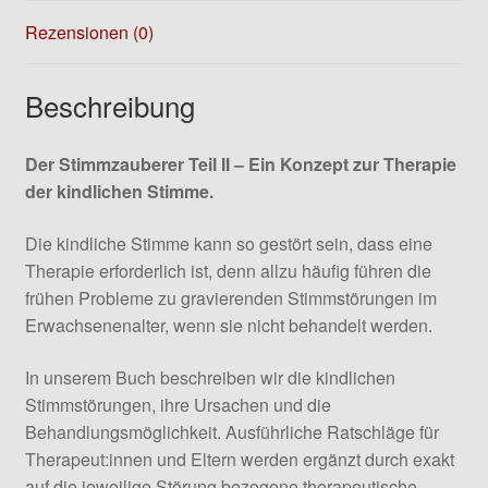
Rezensionen (0)
Beschreibung
Der Stimmzauberer Teil II – Ein Konzept zur Therapie
der kindlichen Stimme.
Die kindliche Stimme kann so gestört sein, dass eine
Therapie erforderlich ist, denn allzu häufig führen die
frühen Probleme zu gravierenden Stimmstörungen im
Erwachsenenalter, wenn sie nicht behandelt werden.
In unserem Buch beschreiben wir die kindlichen
Stimmstörungen, ihre Ursachen und die
Behandlungsmöglichkeit. Ausführliche Ratschläge für
Therapeut:innen und Eltern werden ergänzt durch exakt
auf die jeweilige Störung bezogene therapeutische