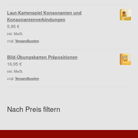
Laut-Kartenspiel Konsonanten und
Konsonantenverbindungen
5,95
€
inkl. MwSt.
zzgl.
Versandkosten
Bild-Übungskarten Präpositionen
16,95
€
inkl. MwSt.
zzgl.
Versandkosten
Nach Preis filtern