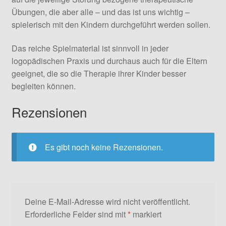
Übungen, die aber alle – und das ist uns wichtig –
spielerisch mit den Kindern durchgeführt werden sollen.
Das reiche Spielmaterial ist sinnvoll in jeder
logopädischen Praxis und durchaus auch für die Eltern
geeignet, die so die Therapie ihrer Kinder besser
begleiten können.
Rezensionen
Es gibt noch keine Rezensionen.
Deine E-Mail-Adresse wird nicht veröffentlicht.
Erforderliche Felder sind mit
*
markiert