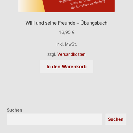
Willi und seine Freunde – Übungsbuch
16,95
€
inkl. MwSt.
zzgl.
Versandkosten
In den Warenkorb
Suchen
Suchen