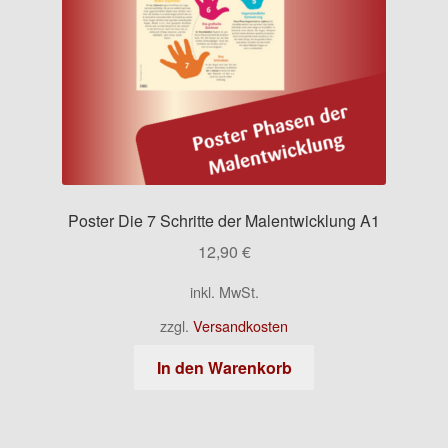
Poster Die 7 Schritte der Malentwicklung A1
12,90
€
inkl. MwSt.
zzgl.
Versandkosten
In den Warenkorb