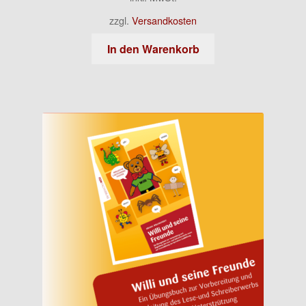
zzgl.
Versandkosten
In den Warenkorb