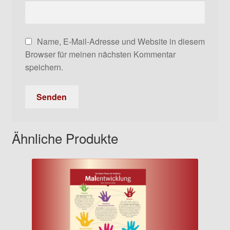
Name, E-Mail-Adresse und Website in diesem
Browser für meinen nächsten Kommentar
speichern.
Ähnliche Produkte