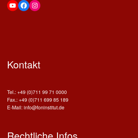
YouTube
Facebook
Instagram
Kontakt
Tel.: +49 (0)711 99 71 0000
Fax.: +49 (0)711 699 85 189
E-Mail: info@foninstitut.de
Rechtliche Infos